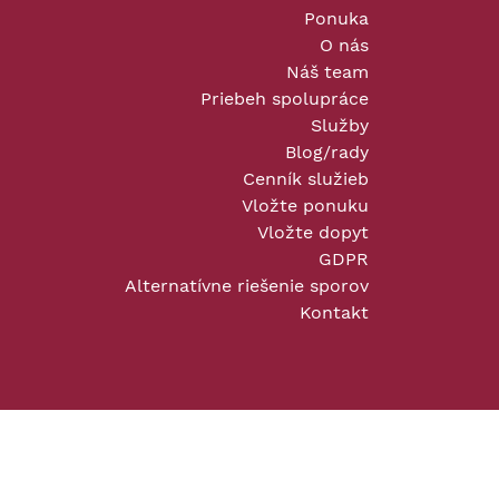
Ponuka
O nás
Náš team
Priebeh spolupráce
Služby
Blog/rady
Cenník služieb
Vložte ponuku
Vložte dopyt
GDPR
Alternatívne riešenie sporov
Kontakt