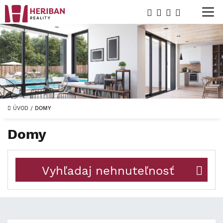
ÚVOD
/
DOMY
Domy
Vyhľadaj nehnuteľnosť