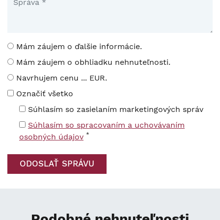
Mám záujem o ďalšie informácie.
Mám záujem o obhliadku nehnuteľnosti.
Navrhujem cenu ... EUR.
Označiť všetko
Súhlasím so zasielaním marketingových správ
Súhlasím so spracovaním a uchovávaním
*
osobných údajov
Podobné nehnuteľnosti