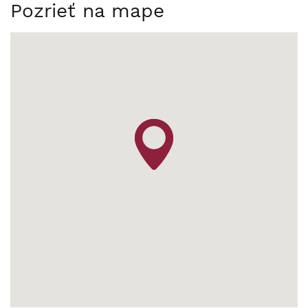
Pozrieť na mape