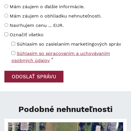
Mám záujem o ďalšie informácie.
Mám záujem o obhliadku nehnuteľnosti.
Navrhujem cenu ... EUR.
Označiť všetko
Súhlasím so zasielaním marketingových správ
Súhlasím so spracovaním a uchovávaním
*
osobných údajov
Podobné nehnuteľnosti