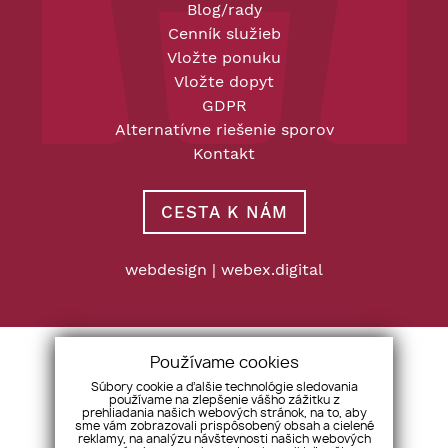
Blog/rady
Cenník služieb
Vložte ponuku
Vložte dopyt
GDPR
Alternatívne riešenie sporov
Kontakt
CESTA K NÁM
webdesign
|
webex.digital
Používame cookies
Súbory cookie a ďalšie technológie sledovania
používame na zlepšenie vášho zážitku z
prehliadania našich webových stránok, na to, aby
sme vám zobrazovali prispôsobený obsah a cielené
reklamy, na analýzu návštevnosti našich webových