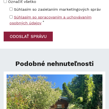
Označiť všetko
Súhlasím so zasielaním marketingových správ
Súhlasím so spracovaním a uchovávaním
*
osobných údajov
Podobné nehnuteľnosti