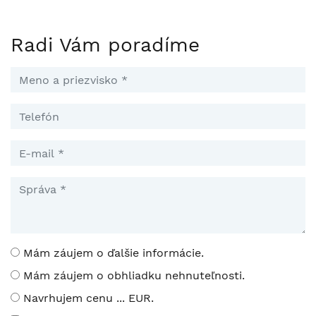
Radi Vám poradíme
Mám záujem o ďalšie informácie.
Mám záujem o obhliadku nehnuteľnosti.
Navrhujem cenu ... EUR.