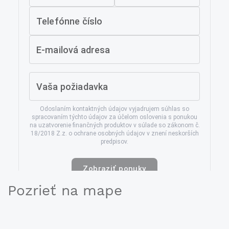
Pozrieť na mape