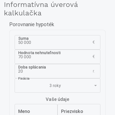
Informatívna úverová
kalkulačka