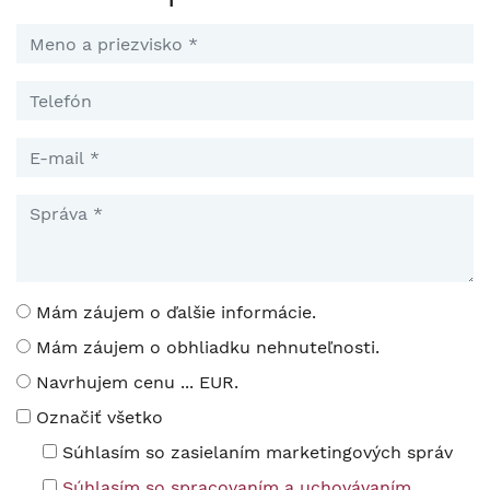
Mám záujem o ďalšie informácie.
Mám záujem o obhliadku nehnuteľnosti.
Navrhujem cenu ... EUR.
Označiť všetko
Súhlasím so zasielaním marketingových správ
Súhlasím so spracovaním a uchovávaním