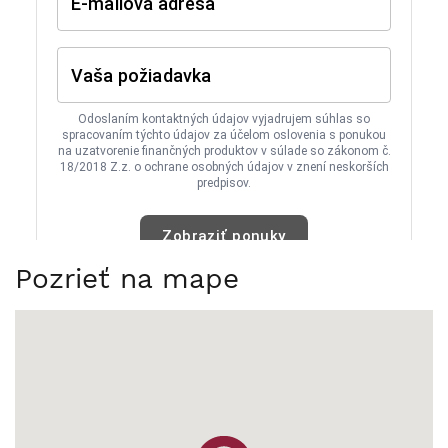
Pozrieť na mape