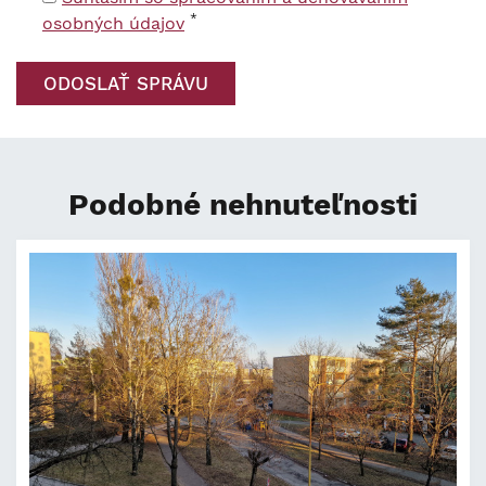
*
osobných údajov
Podobné nehnuteľnosti