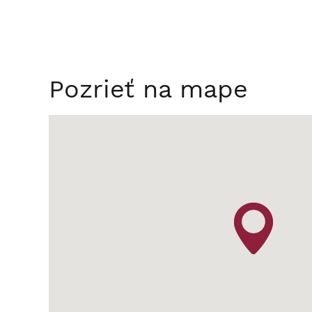
Pozrieť na mape