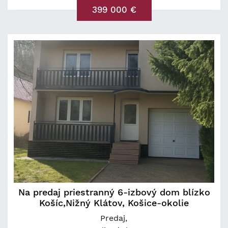
399 000 €
Na predaj priestranný 6-izbový dom blízko
Košíc,Nižný Klátov, Košice-okolie
Predaj