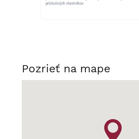
Pozrieť na mape