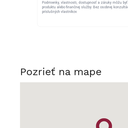
Pozrieť na mape