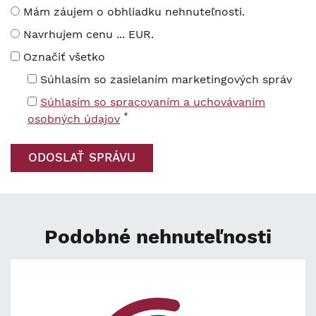
Mám záujem o obhliadku nehnuteľnosti.
Navrhujem cenu ... EUR.
Označiť všetko
Súhlasím so zasielaním marketingových správ
Súhlasím so spracovaním a uchovávaním
*
osobných údajov
Podobné nehnuteľnosti