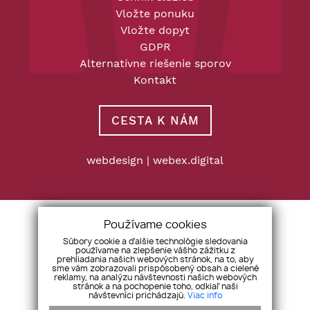
Vložte ponuku
Vložte dopyt
GDPR
Alternatívne riešenie sporov
Kontakt
CESTA K NÁM
webdesign
|
webex.digital
Používame cookies
Súbory cookie a ďalšie technológie sledovania
používame na zlepšenie vášho zážitku z
prehliadania našich webových stránok, na to, aby
sme vám zobrazovali prispôsobený obsah a cielené
reklamy, na analýzu návštevnosti našich webových
stránok a na pochopenie toho, odkiaľ naši
návštevníci prichádzajú.
Viac info