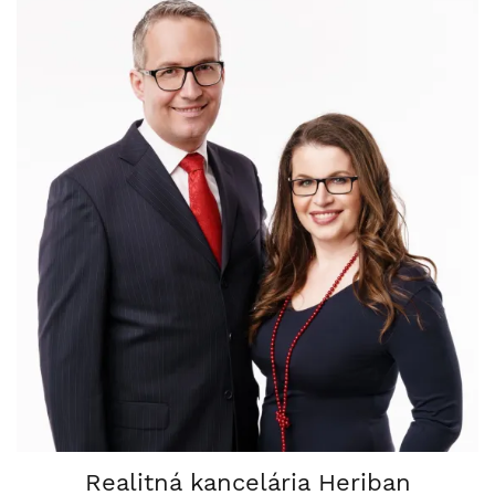
Realitná kancelária Heriban