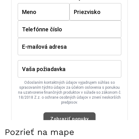
Pozrieť na mape